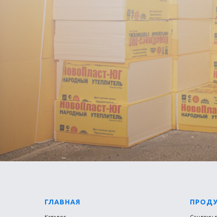
ГЛАВНАЯ
ПРОД
Каталог
Сэндвич-