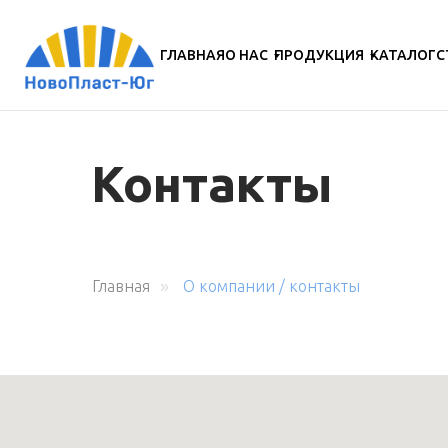
ГЛАВНАЯ
О НАС
ПРОДУКЦИЯ
КАТАЛОГ
С
Контакты
Главная
О компании / контакты
»